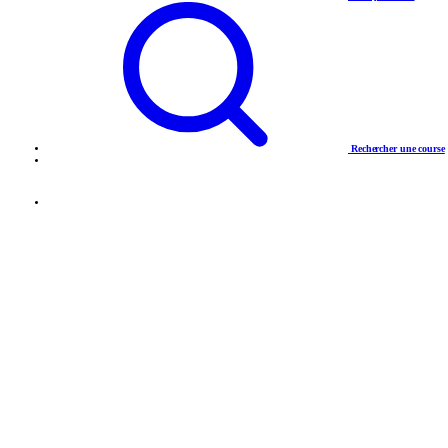
Rechercher une course